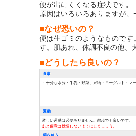
便が出にくくなる症状です。
原因はいろいろありますが、
■なぜ恐いの？
便は生ゴミのようなものです
す。肌あれ、体調不良の他、
■どうしたら良いの？
食事
・十分な水分・牛乳・野菜、果物・ヨーグルト・マ
運動
激しい運動は必要ありません。散歩でも良いです。
あと便意は我慢しないようにしましょう。
薬を使う