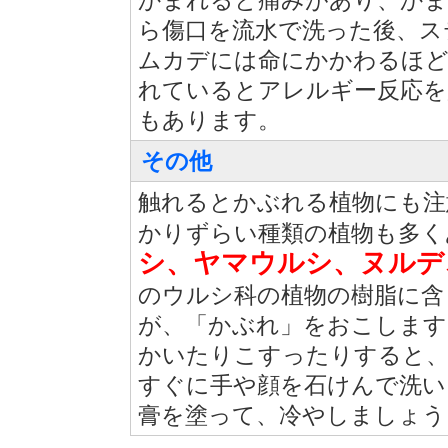
かまれると痛みがあり、かま
ら傷口を流水で洗った後、ス
ムカデには命にかかわるほど
れているとアレルギー反応を
もあります。
その他
触れるとかぶれる植物にも注
かりずらい種類の植物も多く
シ、ヤマウルシ、ヌルデ
のウルシ科の植物の樹脂に含
が、「かぶれ」をおこします
かいたりこすったりすると、
すぐに手や顔を石けんで洗い
膏を塗って、冷やしましょう