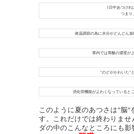
1日中あつけれ
つまり
体温調節の為に水分がどんどん放
胃内では胃酸の濃度が
”のどがかわいた”
消化管機能がよわくなっていると
このように夏のあつさは”脳”
す。これだけでは終わりませ
ダの中のこんなところにも影