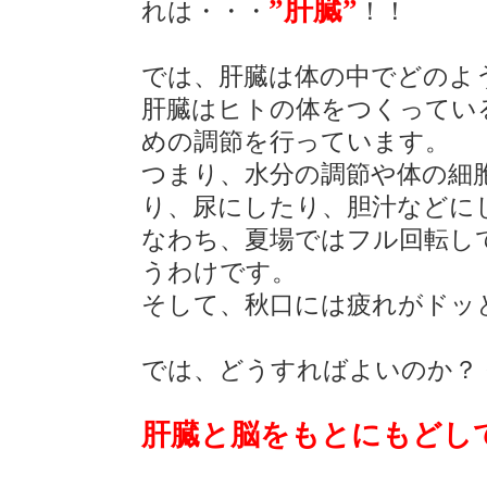
”肝臓”
れは・・・
！！
では、肝臓は体の中でどのよ
肝臓はヒトの体をつくってい
めの調節を行っています。
つまり、水分の調節や体の細胞
り、尿にしたり、胆汁などに
なわち、夏場ではフル回転し
うわけです。
そして、秋口には疲れがドッ
では、どうすればよいのか？
肝臓と脳をもとにもどし