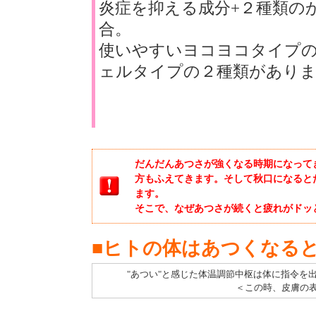
炎症を抑える成分+２種類の
合。
使いやすいヨコヨコタイプ
ェルタイプの２種類があり
だんだんあつさが強くなる時期になって
方もふえてきます。そして秋口になると
ます。
そこで、なぜあつさが続くと疲れがドッ
■ヒトの体はあつくなる
"あつい"と感じた体温調節中枢は体に指令を
＜この時、皮膚の