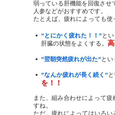
弱っている肝機能を回復させ
人参などがおすすめです。
たとえば、疲れによっても使
”とにかく疲れた！！”
とい
高
肝臓の状態をよくする。
”翌朝突然疲れが出た”
とい
”なんか疲れが長く続く”
と
を！！
また、組み合わせによって疲
すね。
ただ、疲れによってはいろい